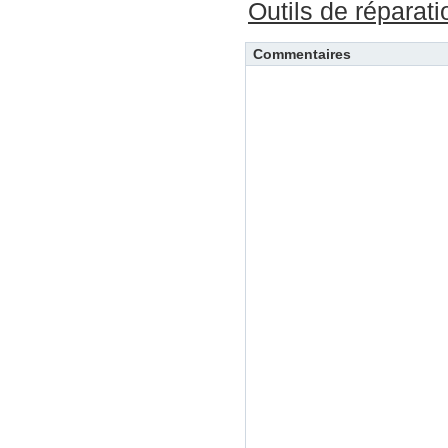
Outils de réparat
Commentaires