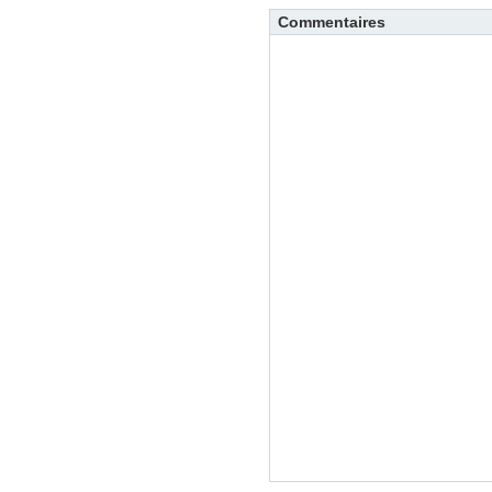
Commentaires