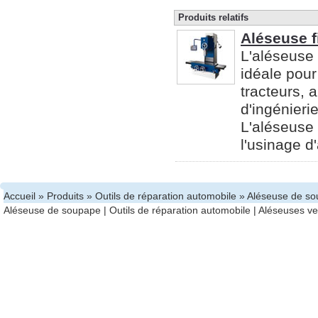
Produits relatifs
Aléseuse f
L'aléseuse 
idéale pour
tracteurs, 
d'ingénierie
L'aléseuse 
l'usinage d'
Accueil
»
Produits
»
Outils de réparation automobile
» Aléseuse de s
Aléseuse de soupape
|
Outils de réparation automobile
|
Aléseuses ver