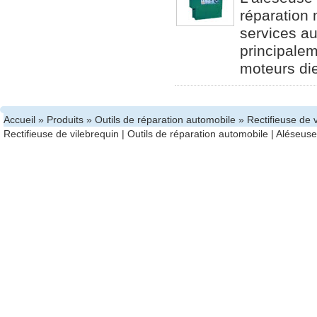
réparation
services au
principalem
moteurs die
Accueil
»
Produits
»
Outils de réparation automobile
» Rectifieuse de 
Rectifieuse de vilebrequin
|
Outils de réparation automobile
|
Aléseuses